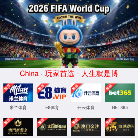
XML 地图