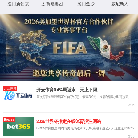
404
抱歉，你访问的页面不存在或仍在开发中
返回首页