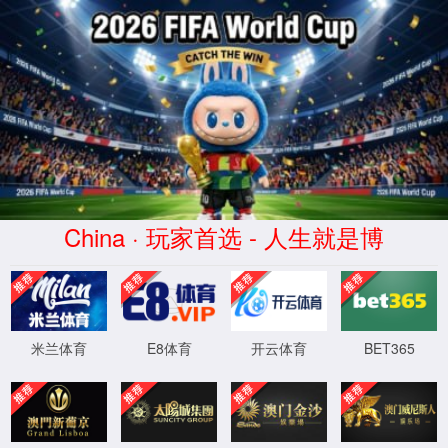
XML 地图