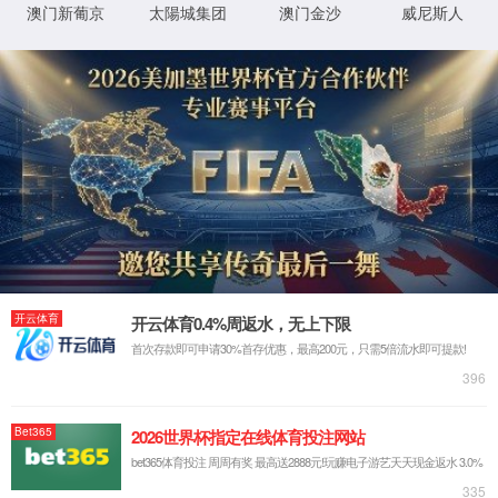
404
抱歉，你访问的页面不存在或仍在开发中
返回首页